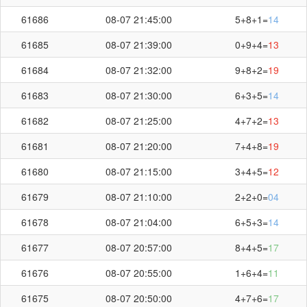
61686
08-07 21:45:00
5+8+1=
14
61685
08-07 21:39:00
0+9+4=
13
61684
08-07 21:32:00
9+8+2=
19
61683
08-07 21:30:00
6+3+5=
14
61682
08-07 21:25:00
4+7+2=
13
61681
08-07 21:20:00
7+4+8=
19
61680
08-07 21:15:00
3+4+5=
12
61679
08-07 21:10:00
2+2+0=
04
61678
08-07 21:04:00
6+5+3=
14
61677
08-07 20:57:00
8+4+5=
17
61676
08-07 20:55:00
1+6+4=
11
61675
08-07 20:50:00
4+7+6=
17