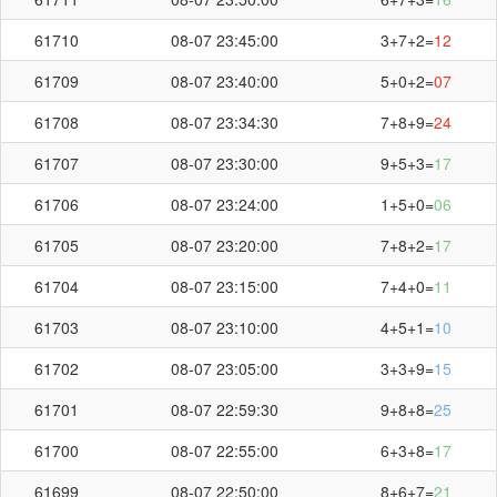
第
61743
开奖结果
61710
08-07 23:45:00
3+7+2=
12
61709
08-07 23:40:00
5+0+2=
07
61708
08-07 23:34:30
7+8+9=
24
+
+
=
61707
08-07 23:30:00
9+5+3=
17
2
3
9
14
61706
08-07 23:24:00
1+5+0=
06
61705
08-07 23:20:00
7+8+2=
17
61704
08-07 23:15:00
7+4+0=
11
61703
08-07 23:10:00
4+5+1=
10
刷新
截止第
61744
期开奖：
02:50
秒
61702
08-07 23:05:00
3+3+9=
15
61701
08-07 22:59:30
9+8+8=
25
61700
08-07 22:55:00
6+3+8=
17
61699
08-07 22:50:00
8+6+7=
21