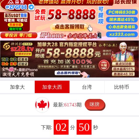
加拿大
加拿大西
台湾
比特币
咪牌
最新:
期
61743
02
50
下期:
分
秒