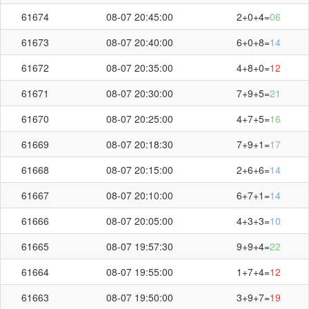
61674
08-07 20:45:00
2+0+4=
06
61673
08-07 20:40:00
6+0+8=
14
61672
08-07 20:35:00
4+8+0=
12
61671
08-07 20:30:00
7+9+5=
21
61670
08-07 20:25:00
4+7+5=
16
61669
08-07 20:18:30
7+9+1=
17
61668
08-07 20:15:00
2+6+6=
14
61667
08-07 20:10:00
6+7+1=
14
61666
08-07 20:05:00
4+3+3=
10
61665
08-07 19:57:30
9+9+4=
22
61664
08-07 19:55:00
1+7+4=
12
61663
08-07 19:50:00
3+9+7=
19