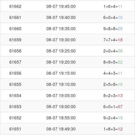
61662
08-07 19:45:00
1+6+4=
11
61661
08-07 19:40:00
6+0+4=
10
61660
08-07 19:35:00
9+8+8=
25
61659
08-07 19:30:00
7+7+4=
18
61658
08-07 19:25:00
2+0+4=
06
61657
08-07 19:20:00
8+9+5=
22
61656
08-07 19:15:00
4+4+3=
11
61655
08-07 19:10:00
2+5+9=
16
61654
08-07 19:05:00
8+2+3=
13
61653
08-07 19:00:00
6+0+1=
07
61652
08-07 18:55:00
9+2+4=
15
61651
08-07 18:49:30
1+8+3=
12